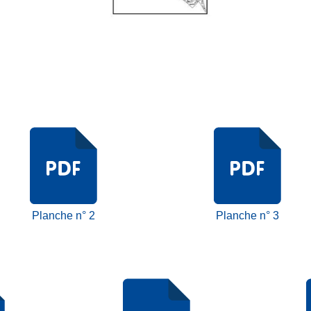
Planche n° 2
Planche n° 3