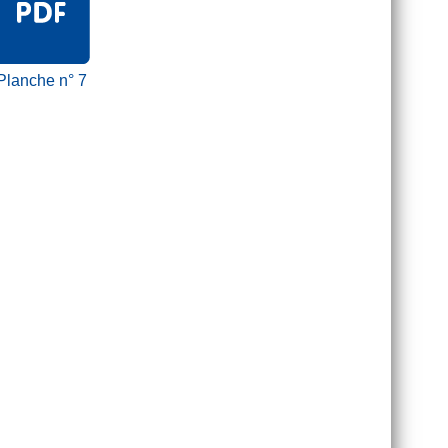
Planche n° 7