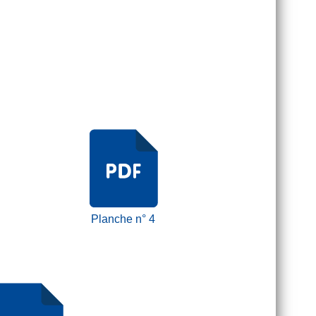
Planche n° 4