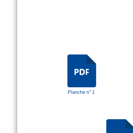
Planche n° 1