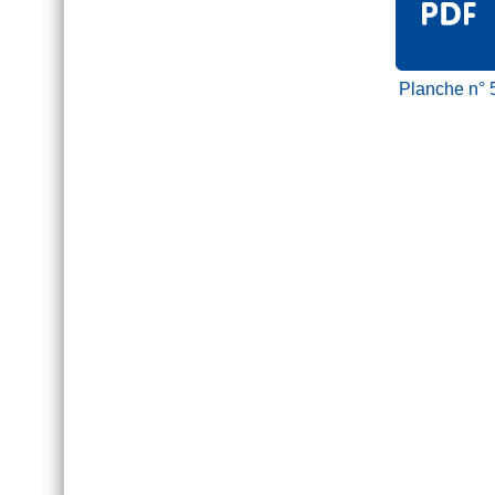
Planche n° 