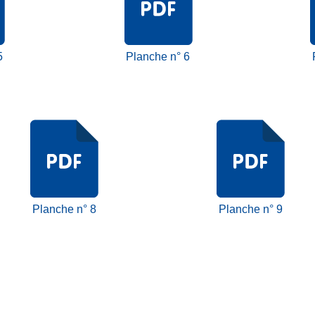
5
Planche n° 6
Planche n° 8
Planche n° 9